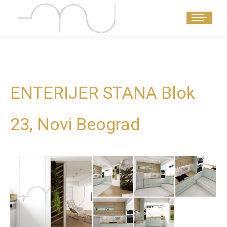
ENTERIJER STANA Blok
23, Novi Beograd